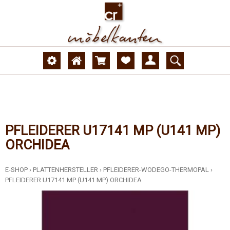
PFLEIDERER U17141 MP (U141 MP)
ORCHIDEA
E-SHOP
›
PLATTENHERSTELLER
›
PFLEIDERER-WODEGO-THERMOPAL
›
PFLEIDERER U17141 MP (U141 MP) ORCHIDEA