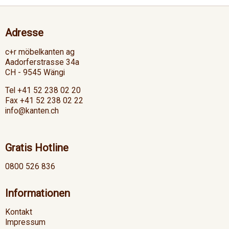
Adresse
c+r möbelkanten ag
Aadorferstrasse 34a
CH - 9545 Wängi
Tel +41 52 238 02 20
Fax +41 52 238 02 22
info@kanten.ch
Gratis Hotline
0800 526 836
Informationen
Kontakt
Impressum