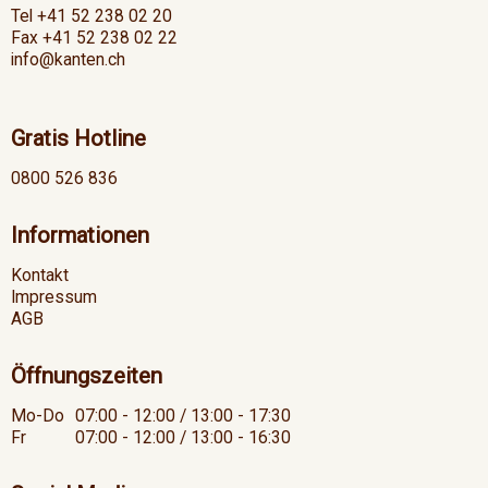
Tel +41 52 238 02 20
Fax +41 52 238 02 22
info@kanten.ch
Gratis Hotline
0800 526 836
Informationen
Kontakt
Impressum
AGB
Öffnungszeiten
Mo-Do
07:00 - 12:00 / 13:00 - 17:30
Fr
07:00 - 12:00 / 13:00 - 16:30