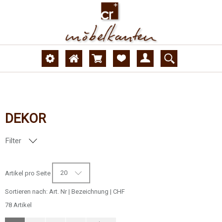
DEKOR
Filter
AUSFÜHRUNG
20
Artikel pro Seite
Sortieren nach:
Art. Nr
|
Bezeichnung
|
CHF
78 Artikel