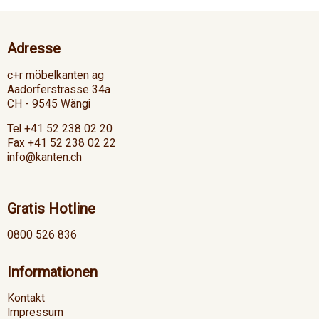
Adresse
c+r möbelkanten ag
Aadorferstrasse 34a
CH - 9545 Wängi
Tel +41 52 238 02 20
Fax +41 52 238 02 22
info@kanten.ch
Gratis Hotline
0800 526 836
Informationen
Kontakt
Impressum