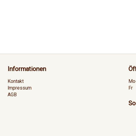
Informationen
Öf
Kontakt
Mo
Impressum
Fr
AGB
So