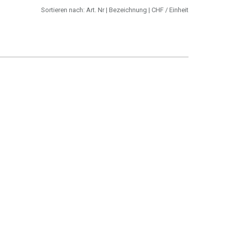
Sortieren nach:
Art. Nr
|
Bezeichnung
|
CHF
/ Einheit