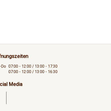
fnungszeiten
-Do
07:00 - 12:00 / 13:00 - 17:30
07:00 - 12:00 / 13:00 - 16:30
cial Media