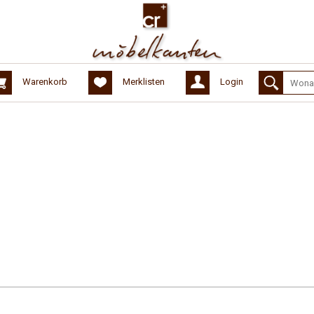
Warenkorb
Merklisten
Login