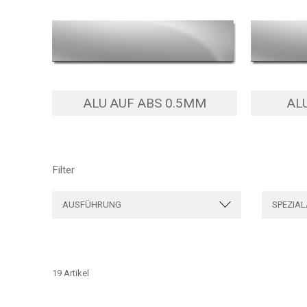
ALU AUF ABS 0.5MM
AL
Filter
AUSFÜHRUNG
SPEZIAL
19 Artikel