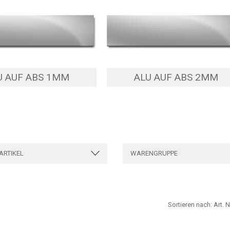
U AUF ABS 1MM
ALU AUF ABS 2MM
ARTIKEL
WARENGRUPPE
Sortieren nach:
Art. N