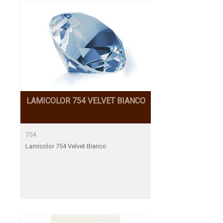
LAMICOLOR 754 VELVET BIANCO
754
Lamicolor 754 Velvet Bianco