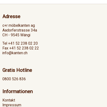
Adresse
c+r möbelkanten ag
Aadorferstrasse 34a
CH - 9545 Wängi
Tel +41 52 238 02 20
Fax +41 52 238 02 22
info@kanten.ch
Gratis Hotline
0800 526 836
Informationen
Kontakt
Impressum