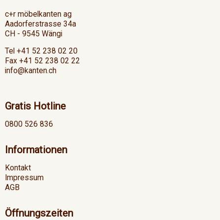
c+r möbelkanten ag
Aadorferstrasse 34a
CH - 9545 Wängi
Tel +41 52 238 02 20
Fax +41 52 238 02 22
info@kanten.ch
Gratis Hotline
0800 526 836
Informationen
Kontakt
Impressum
AGB
Öffnungszeiten