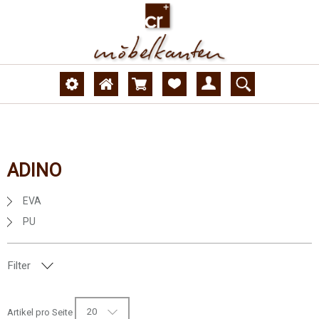
ADINO
EVA
PU
Filter
AUSFÜHRUNG
20
Artikel pro Seite