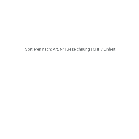
Sortieren nach:
Art. Nr
|
Bezeichnung
|
CHF
/ Einheit