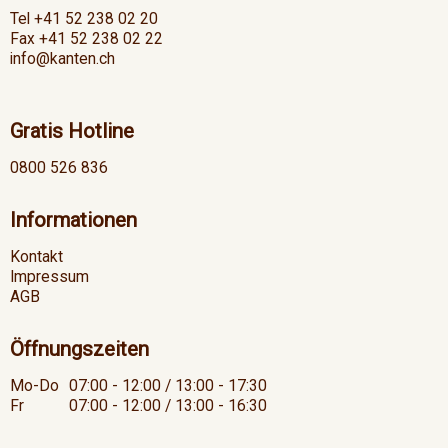
Tel +41 52 238 02 20
Fax +41 52 238 02 22
info@kanten.ch
Gratis Hotline
0800 526 836
Informationen
Kontakt
Impressum
AGB
Öffnungszeiten
Mo-Do
07:00 - 12:00 / 13:00 - 17:30
Fr
07:00 - 12:00 / 13:00 - 16:30