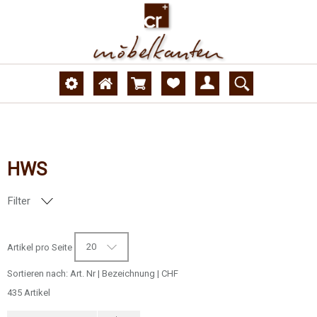
HWS
Filter
AUSFÜHRUNG
20
Artikel pro Seite
Sortieren nach:
Art. Nr
|
Bezeichnung
|
CHF
435 Artikel