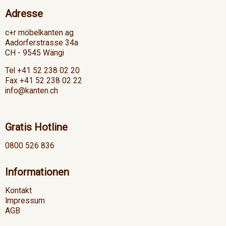
Adresse
c+r möbelkanten ag
Aadorferstrasse 34a
CH - 9545 Wängi
Tel +41 52 238 02 20
Fax +41 52 238 02 22
info@kanten.ch
Gratis Hotline
0800 526 836
Informationen
Kontakt
Impressum
AGB