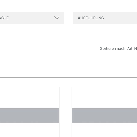
ÄCHE
AUSFÜHRUNG
Sortieren nach:
Art. N