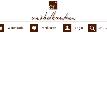
Warenkorb
Merklisten
Login