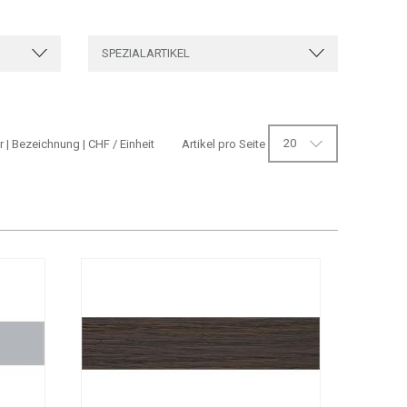
SPEZIALARTIKEL
20
r
|
Bezeichnung
|
CHF
/ Einheit
Artikel pro Seite