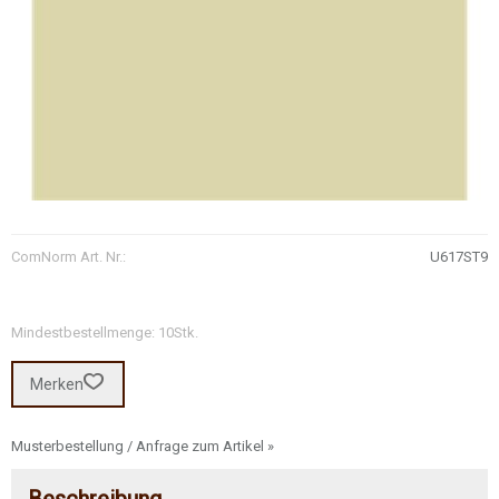
ComNorm Art. Nr.:
U617ST9
Mindestbestellmenge: 10Stk.
Merken
Musterbestellung / Anfrage zum Artikel »