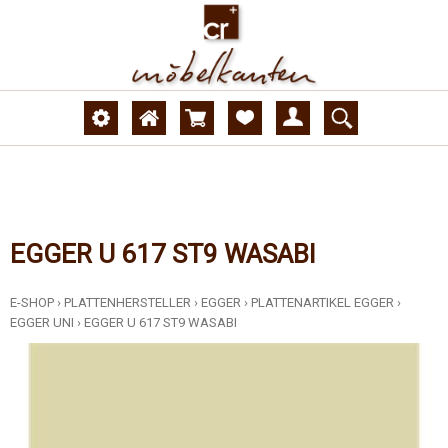
EGGER U 617 ST9 WASABI
E-SHOP
›
PLATTENHERSTELLER
›
EGGER
›
PLATTENARTIKEL EGGER
›
EGGER UNI
›
EGGER U 617 ST9 WASABI