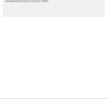
Übereinstimmung Formex 3820