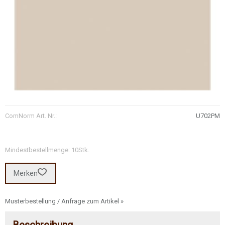
ComNorm Art. Nr.:
U702PM
Mindestbestellmenge: 10Stk.
Merken
Musterbestellung / Anfrage zum Artikel »