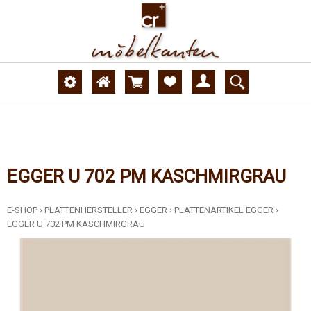
EGGER U 702 PM KASCHMIRGRAU
E-SHOP
›
PLATTENHERSTELLER
›
EGGER
›
PLATTENARTIKEL EGGER
›
EGGER U 702 PM KASCHMIRGRAU