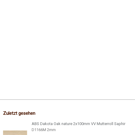
Zuletzt gesehen
ABS Dakota Oak nature 2x100mm VV Mutterroll Saphir
D1166M 2mm