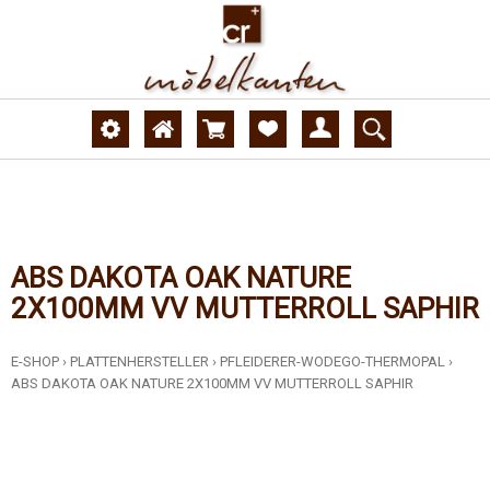
ABS DAKOTA OAK NATURE
2X100MM VV MUTTERROLL SAPHIR
E-SHOP
›
PLATTENHERSTELLER
›
PFLEIDERER-WODEGO-THERMOPAL
›
ABS DAKOTA OAK NATURE 2X100MM VV MUTTERROLL SAPHIR