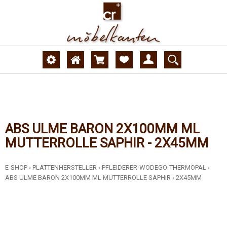
ABS ULME BARON 2X100MM ML
MUTTERROLLE SAPHIR - 2X45MM
E-SHOP
›
PLATTENHERSTELLER
›
PFLEIDERER-WODEGO-THERMOPAL
›
ABS ULME BARON 2X100MM ML MUTTERROLLE SAPHIR
›
2X45MM