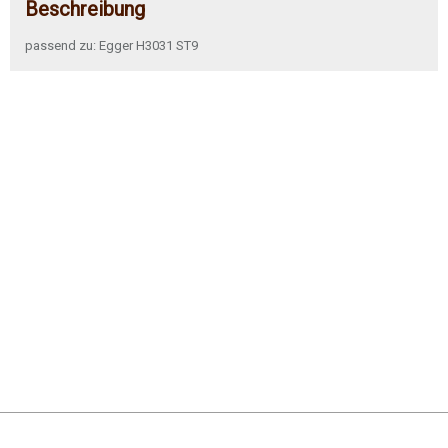
Beschreibung
passend zu: Egger H3031 ST9