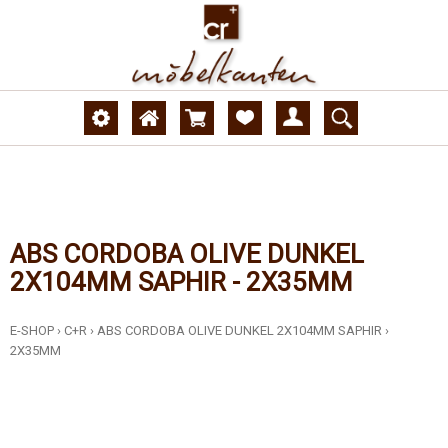
ABS CORDOBA OLIVE DUNKEL
2X104MM SAPHIR - 2X35MM
E-SHOP
›
C+R
›
ABS CORDOBA OLIVE DUNKEL 2X104MM SAPHIR
›
2X35MM