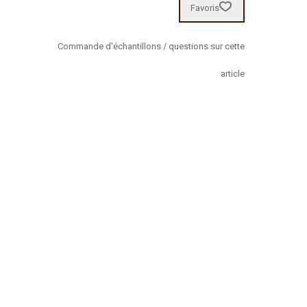
Favoris
Commande d'échantillons / questions sur cette
article