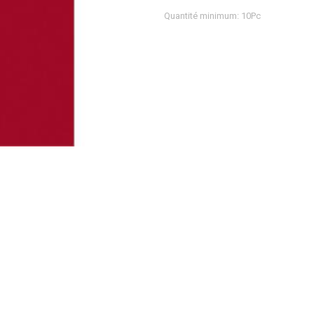
Quantité minimum: 10Pc