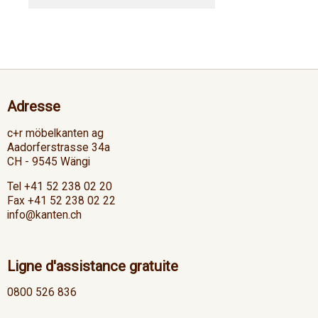
Adresse
c+r möbelkanten ag
Aadorferstrasse 34a
CH - 9545 Wängi
Tel +41 52 238 02 20
Fax +41 52 238 02 22
info@kanten.ch
Ligne d'assistance gratuite
0800 526 836