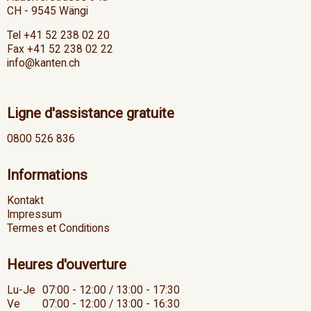
CH - 9545 Wängi
Tel +41 52 238 02 20
Fax +41 52 238 02 22
info@kanten.ch
Ligne d'assistance gratuite
0800 526 836
Informations
Kontakt
Impressum
Termes et Conditions
Heures d'ouverture
Lu-Je
07:00 - 12:00 / 13:00 - 17:30
Ve
07:00 - 12:00 / 13:00 - 16:30