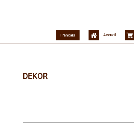
Accueil
Français
DEKOR