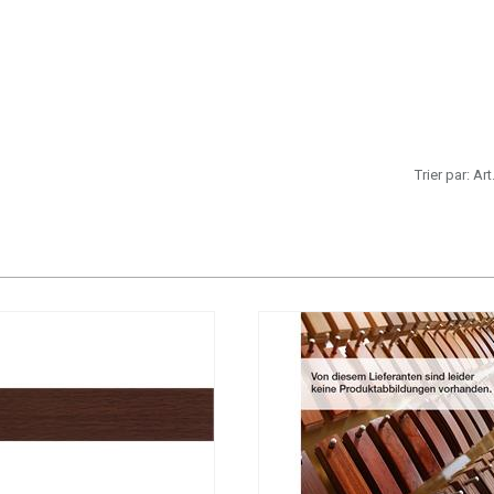
Trier par:
Art