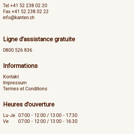
Tel +41 52 238 02 20
Fax +41 52 238 02 22
info@kanten.ch
Ligne d'assistance gratuite
0800 526 836
Informations
Kontakt
Impressum
Termes et Conditions
Heures d'ouverture
Lu-Je
07:00 - 12:00 / 13:00 - 17:30
Ve
07:00 - 12:00 / 13:00 - 16:30