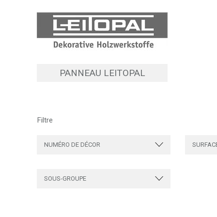
PANNEAU LEITOPAL
Filtre
NUMÉRO DE DÉCOR
SURFAC
SOUS-GROUPE