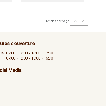
20
Articles par page
ures d'ouverture
Je
07:00 - 12:00 / 13:00 - 17:30
07:00 - 12:00 / 13:00 - 16:30
cial Media