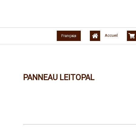
Accueil
Français
PANNEAU LEITOPAL