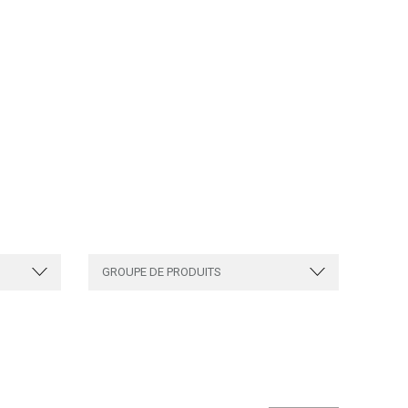
GROUPE DE PRODUITS