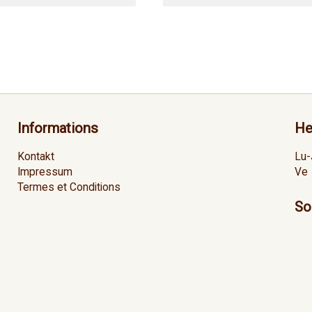
Informations
He
Kontakt
Lu-
Impressum
Ve
Termes et Conditions
So