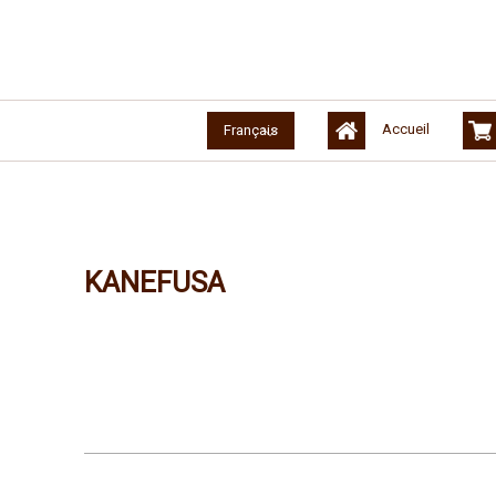
Accueil
Français
KANEFUSA