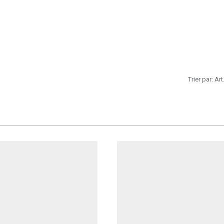
Trier par:
Art