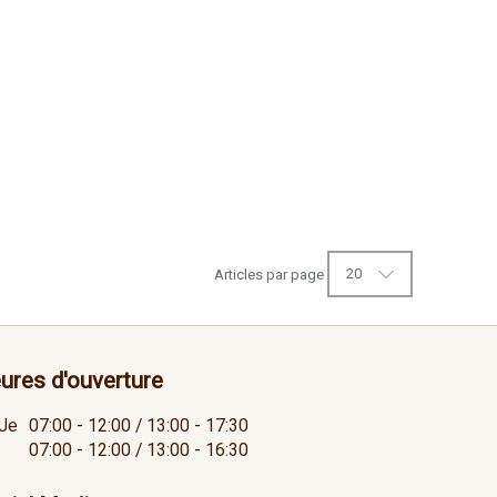
20
Articles par page
ures d'ouverture
Je
07:00 - 12:00 / 13:00 - 17:30
07:00 - 12:00 / 13:00 - 16:30