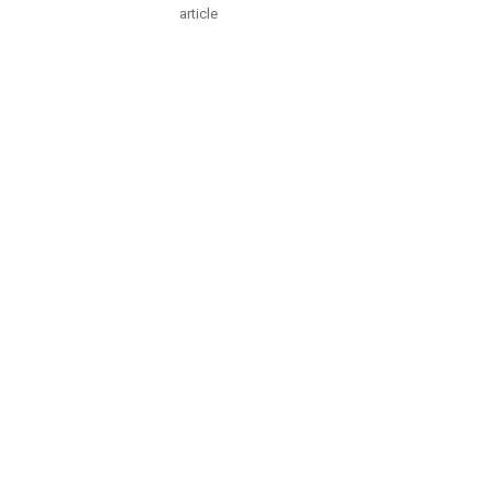
article