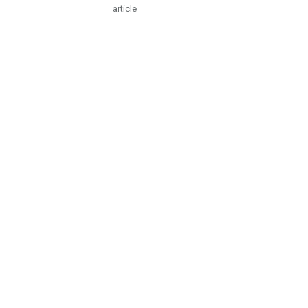
article