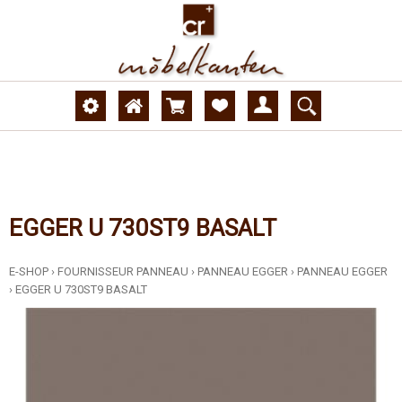
EGGER U 730ST9 BASALT
E-SHOP
›
FOURNISSEUR PANNEAU
›
PANNEAU EGGER
›
PANNEAU EGGER
›
EGGER U 730ST9 BASALT