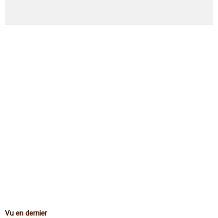
Vu en dernier