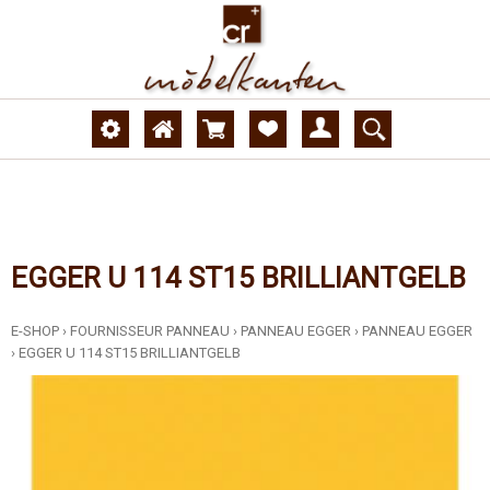
EGGER U 114 ST15 BRILLIANTGELB
E-SHOP
›
FOURNISSEUR PANNEAU
›
PANNEAU EGGER
›
PANNEAU EGGER
›
EGGER U 114 ST15 BRILLIANTGELB