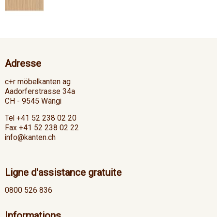
Adresse
c+r möbelkanten ag
Aadorferstrasse 34a
CH - 9545 Wängi
Tel +41 52 238 02 20
Fax +41 52 238 02 22
info@kanten.ch
Ligne d'assistance gratuite
0800 526 836
Informations