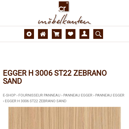
EGGER H 3006 ST22 ZEBRANO
SAND
E-SHOP
›
FOURNISSEUR PANNEAU
›
PANNEAU EGGER
›
PANNEAU EGGER
›
EGGER H 3006 ST22 ZEBRANO SAND