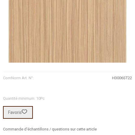
ComNorm Art. N°:
H3006ST22
Quantité minimum: 10Pc
Favoris
Commande d'échantillons / questions sur cette article