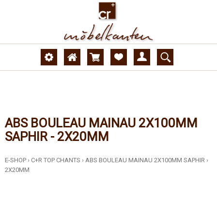
ABS BOULEAU MAINAU 2X100MM
SAPHIR - 2X20MM
E-SHOP
›
C+R TOP CHANTS
›
ABS BOULEAU MAINAU 2X100MM SAPHIR
›
2X20MM