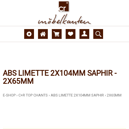
ABS LIMETTE 2X104MM SAPHIR -
2X65MM
E-SHOP
›
C+R TOP CHANTS
›
ABS LIMETTE 2X104MM SAPHIR
›
2X65MM