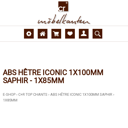
ABS HÊTRE ICONIC 1X100MM
SAPHIR - 1X85MM
E-SHOP
›
C+R TOP CHANTS
›
ABS HÊTRE ICONIC 1X100MM SAPHIR
›
1X85MM