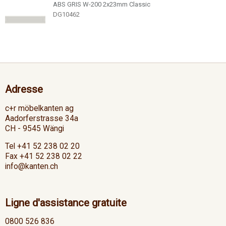
ABS GRIS W-200 2x23mm Classic
DG10462
Adresse
c+r möbelkanten ag
Aadorferstrasse 34a
CH - 9545 Wängi
Tel +41 52 238 02 20
Fax +41 52 238 02 22
info@kanten.ch
Ligne d'assistance gratuite
0800 526 836