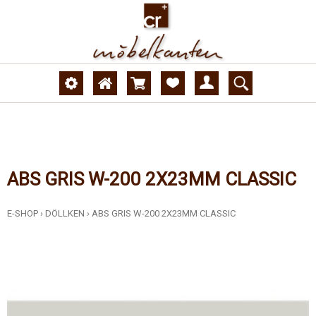
ABS GRIS W-200 2X23MM CLASSIC
E-SHOP
›
DÖLLKEN
›
ABS GRIS W-200 2X23MM CLASSIC