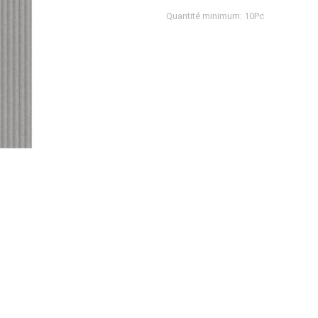
Quantité minimum: 10Pc