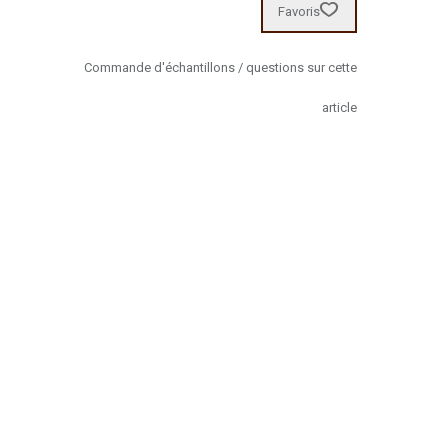
Favoris
Commande d'échantillons / questions sur cette
article