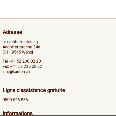
Adresse
c+r möbelkanten ag
Aadorferstrasse 34a
CH - 9545 Wängi
Tel +41 52 238 02 20
Fax +41 52 238 02 22
info@kanten.ch
Ligne d'assistance gratuite
0800 526 836
Informations