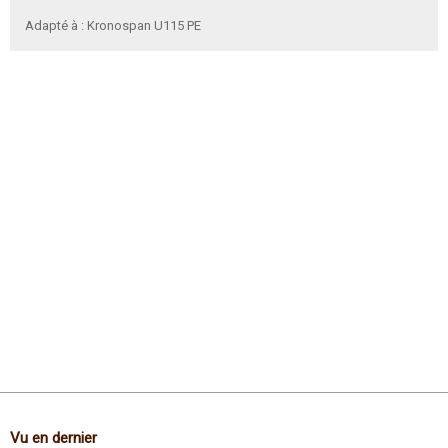
Adapté à : Kronospan U115 PE
Vu en dernier