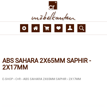
ABS SAHARA 2X65MM SAPHIR -
2X17MM
E-SHOP
›
C+R
›
ABS SAHARA 2X65MM SAPHIR
›
2X17MM