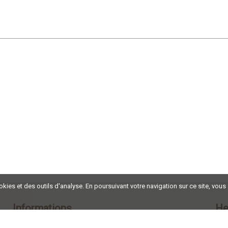
ookies et des outils d'analyse. En poursuivant votre navigation sur ce site, vous
Informations
He