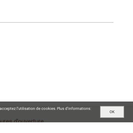
 acceptez l'utilisation de cookies. Plus d'informations:
OK
ures d'ouverture