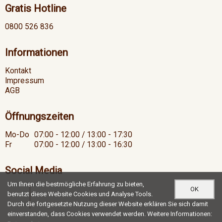
Gratis Hotline
0800 526 836
Informationen
Kontakt
Impressum
AGB
Öffnungszeiten
Mo-Do
07:00 - 12:00 / 13:00 - 17:30
Fr
07:00 - 12:00 / 13:00 - 16:30
Social Media
Um Ihnen die bestmögliche Erfahrung zu bieten,
OK
benutzt diese Website Cookies und Analyse Tools.
Durch die fortgesetzte Nutzung dieser Website erklären Sie sich damit
einverstanden, dass Cookies verwendet werden. Weitere Informationen: