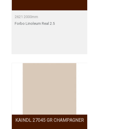
2621 2000mm
Forbo Linoleum Real 2.5
KAINDL 27045 GR CHAMPAGNER