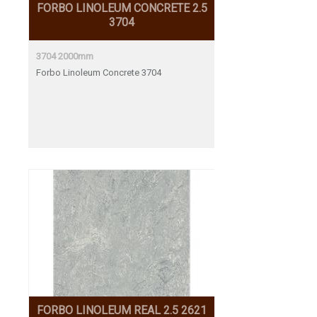
FORBO LINOLEUM CONCRETE 2.5
3704
3704 2000mm
Forbo Linoleum Concrete 3704
FORBO LINOLEUM REAL 2.5 2621