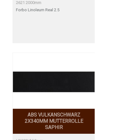
2621 2000mm
Forbo Linoleum Real 2.5
ABS VULKANSCHWARZ
2X340MM MUTTERROLLE
SAPHIR