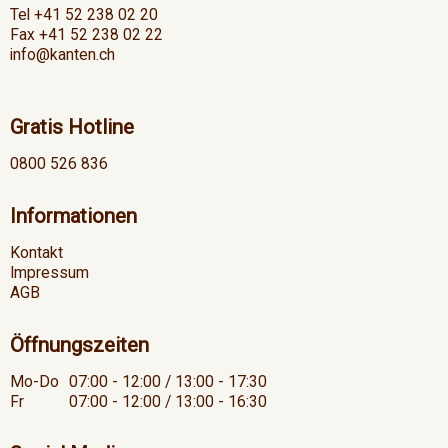
Tel +41 52 238 02 20
Fax +41 52 238 02 22
info@kanten.ch
Gratis Hotline
0800 526 836
Informationen
Kontakt
Impressum
AGB
Öffnungszeiten
Mo-Do
07:00 - 12:00 / 13:00 - 17:30
Fr
07:00 - 12:00 / 13:00 - 16:30