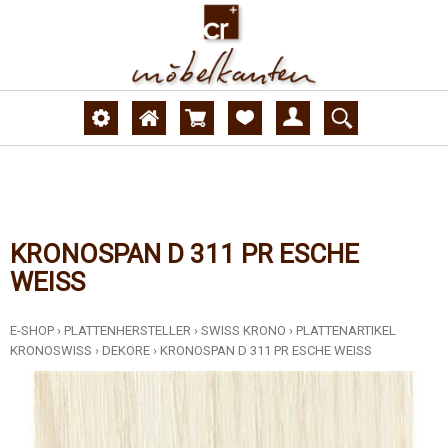
KRONOSPAN D 311 PR ESCHE
WEISS
E-SHOP
›
PLATTENHERSTELLER
›
SWISS KRONO
›
PLATTENARTIKEL
KRONOSWISS
›
DEKORE
›
KRONOSPAN D 311 PR ESCHE WEISS