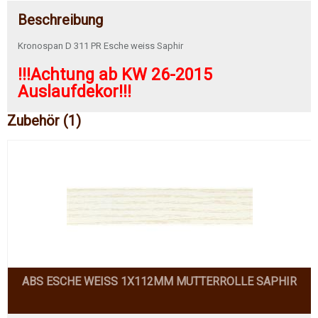
Beschreibung
Kronospan D 311 PR Esche weiss Saphir
!!!Achtung ab KW 26-2015
Auslaufdekor!!!
Zubehör (1)
ABS ESCHE WEISS 1X112MM MUTTERROLLE SAPHIR