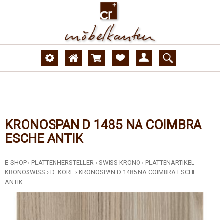
KRONOSPAN D 1485 NA COIMBRA
ESCHE ANTIK
E-SHOP
›
PLATTENHERSTELLER
›
SWISS KRONO
›
PLATTENARTIKEL
KRONOSWISS
›
DEKORE
›
KRONOSPAN D 1485 NA COIMBRA ESCHE
ANTIK