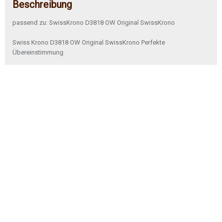
Beschreibung
passend zu: SwissKrono D3818 OW Original SwissKrono
Swiss Krono D3818 OW Original SwissKrono Perfekte
Übereinstimmung