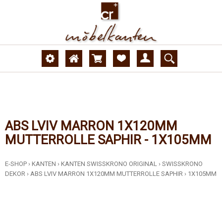
ABS LVIV MARRON 1X120MM
MUTTERROLLE SAPHIR - 1X105MM
E-SHOP
›
KANTEN
›
KANTEN SWISSKRONO ORIGINAL
›
SWISSKRONO
DEKOR
›
ABS LVIV MARRON 1X120MM MUTTERROLLE SAPHIR
›
1X105MM