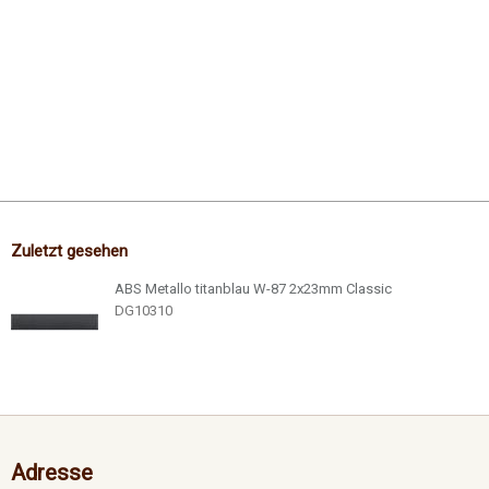
Zuletzt gesehen
ABS Metallo titanblau W-87 2x23mm Classic
DG10310
Adresse