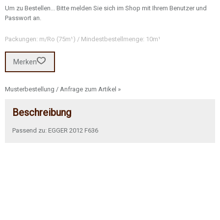
Um zu Bestellen... Bitte melden Sie sich im Shop mit Ihrem Benutzer und
Passwort an.
Packungen: m/Ro (75m¹) / Mindestbestellmenge: 10m¹
Merken
Musterbestellung / Anfrage zum Artikel »
Beschreibung
Passend zu: EGGER 2012 F636