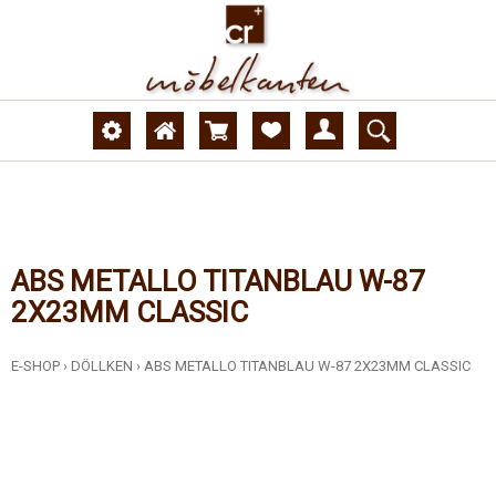
ABS METALLO TITANBLAU W-87
2X23MM CLASSIC
E-SHOP
›
DÖLLKEN
›
ABS METALLO TITANBLAU W-87 2X23MM CLASSIC