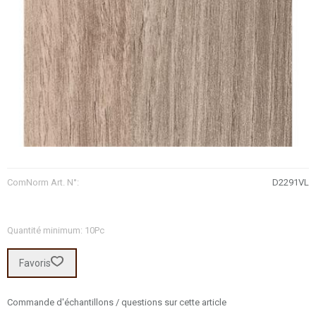
ComNorm Art. N°:
D2291VL
Quantité minimum: 10Pc
Favoris
Commande d'échantillons / questions sur cette article