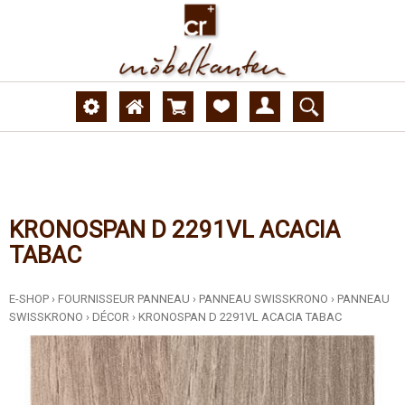
KRONOSPAN D 2291VL ACACIA
TABAC
E-SHOP
›
FOURNISSEUR PANNEAU
›
PANNEAU SWISSKRONO
›
PANNEAU
SWISSKRONO
›
DÉCOR
›
KRONOSPAN D 2291VL ACACIA TABAC