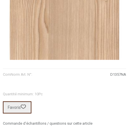
ComNorm Art. N°:
D1357NA
Quantité minimum: 10Pc
Favoris
Commande d'échantillons / questions sur cette article