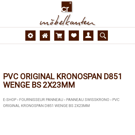
PVC ORIGINAL KRONOSPAN D851
WENGE BS 2X23MM
E-SHOP
›
FOURNISSEUR PANNEAU
›
PANNEAU SWISSKRONO
›
PVC
ORIGINAL KRONOSPAN D851 WENGE BS 2X23MM