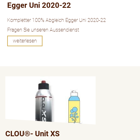
Egger Uni 2020-22
Kompletter 100% Abgleich Egger Uni 2020-22
Fragen Sie unseren Aussendienst
weiterlesen
CLOU®- Unit XS