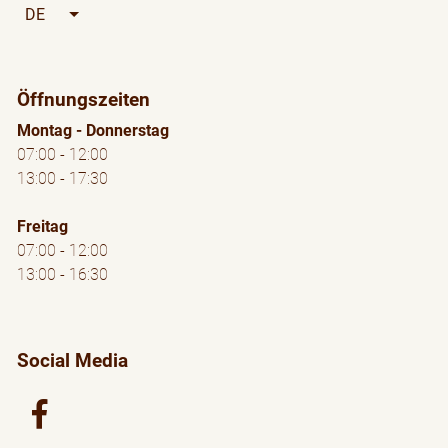
DE
Weitere Aktionen auflisten
Öffnungszeiten
Montag - Donnerstag
07:00 - 12:00
13:00 - 17:30
Freitag
07:00 - 12:00
13:00 - 16:30
Social Media