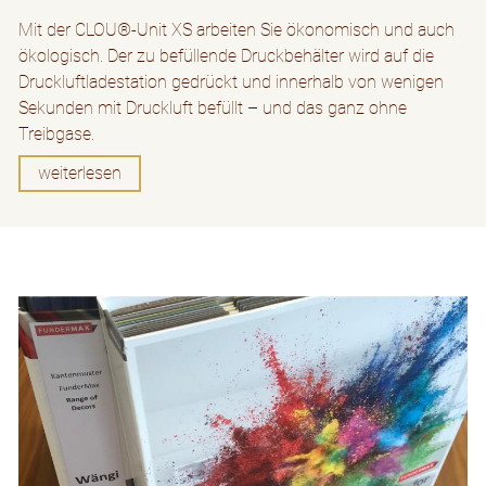
Mit der CLOU®-Unit XS arbeiten Sie ökonomisch und auch
ökologisch. Der zu befüllende Druckbehälter wird auf die
Druckluftladestation gedrückt und innerhalb von wenigen
Sekunden mit Druckluft befüllt – und das ganz ohne
Treibgase.
weiterlesen