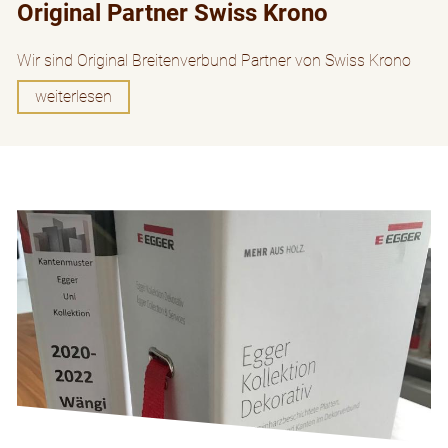
Original Partner Swiss Krono
Wir sind Original Breitenverbund Partner von Swiss Krono
weiterlesen